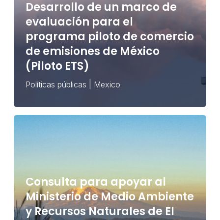
Desarrollo de un marco de
evaluación para el
programa piloto de comercio
de emisiones de México
(Piloto ETS)
|
Políticas públicas
Mexico
Consulta para apoyar al
Ministerio de Medio Ambiente
y Recursos Naturales de El