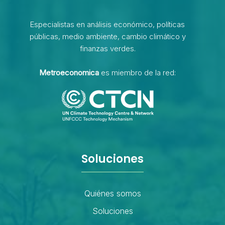
Especialistas en análisis económico, políticas
públicas, medio ambiente, cambio climático y
finanzas verdes.
Metroeconomica
es miembro de la red:
Soluciones
Quiénes somos
Soluciones