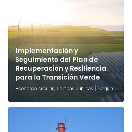
Implementación y
Seguimiento del Plan de
Recuperación y Resiliencia
para la Transición Verde
,
|
Economía circular
Políticas públicas
Belgium