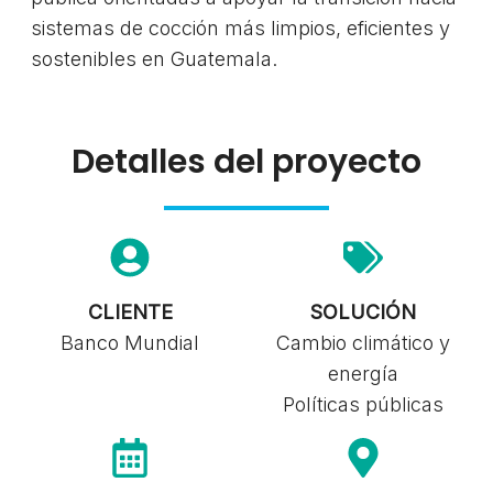
sistemas de cocción más limpios, eficientes y
sostenibles en Guatemala.
Detalles del proyecto
CLIENTE
SOLUCIÓN
Banco Mundial
Cambio climático y
energía
Políticas públicas