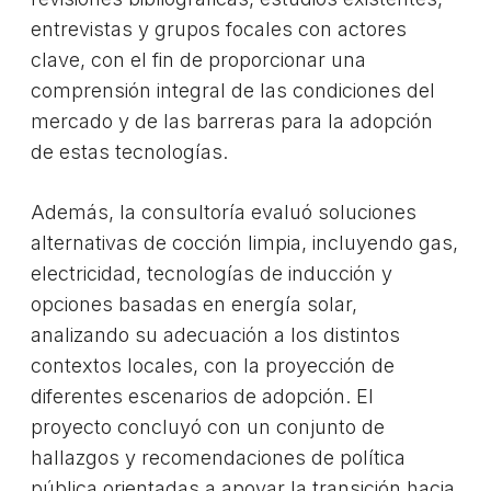
entrevistas y grupos focales con actores
clave, con el fin de proporcionar una
comprensión integral de las condiciones del
mercado y de las barreras para la adopción
de estas tecnologías.
Además, la consultoría evaluó soluciones
alternativas de cocción limpia, incluyendo gas,
electricidad, tecnologías de inducción y
opciones basadas en energía solar,
analizando su adecuación a los distintos
contextos locales, con la proyección de
diferentes escenarios de adopción. El
proyecto concluyó con un conjunto de
hallazgos y recomendaciones de política
pública orientadas a apoyar la transición hacia