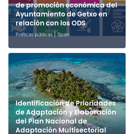
de promoción económica del
Ayuntamiento de Getxo en
relación con los ODS
|
Políticas públicas
Spain
Identificación de Prioridades
de Adaptación y Elaboración
del Plan Nacional de
Adaptación Multisectorial