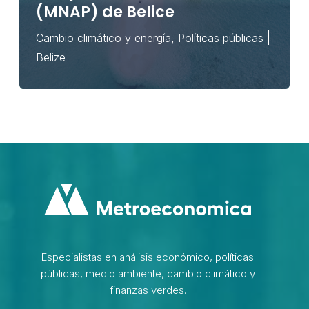
(MNAP) de Belice
,
|
Cambio climático y energía
Políticas públicas
Belize
Especialistas en análisis económico, políticas
públicas, medio ambiente, cambio climático y
finanzas verdes.