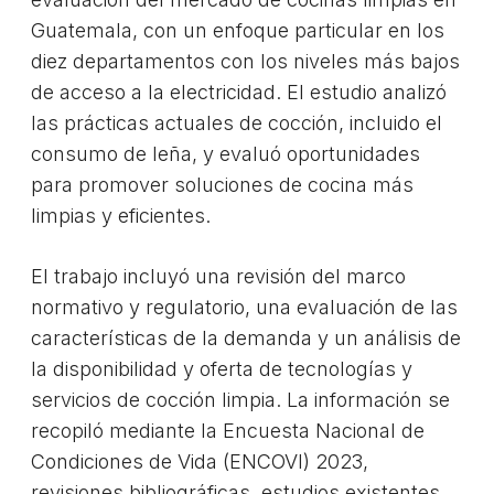
Guatemala, con un enfoque particular en los
diez departamentos con los niveles más bajos
de acceso a la electricidad. El estudio analizó
las prácticas actuales de cocción, incluido el
consumo de leña, y evaluó oportunidades
para promover soluciones de cocina más
limpias y eficientes.
El trabajo incluyó una revisión del marco
normativo y regulatorio, una evaluación de las
características de la demanda y un análisis de
la disponibilidad y oferta de tecnologías y
servicios de cocción limpia. La información se
recopiló mediante la Encuesta Nacional de
Condiciones de Vida (ENCOVI) 2023,
revisiones bibliográficas, estudios existentes,