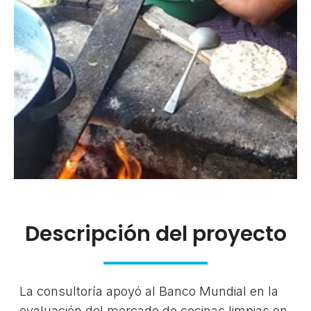
Descripción del proyecto
La consultoría apoyó al Banco Mundial en la
evaluación del mercado de cocinas limpias en