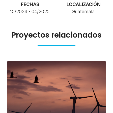
FECHAS
LOCALIZACIÓN
10/2024 - 04/2025
Guatemala
Proyectos relacionados