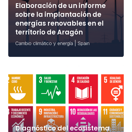
Elaboración de un informe
sobre la implantación de
energías renovables en el
territorio de Aragón
|
Cambio climático y energía
Spain
Diagnóstico del ecosistema