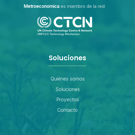
Metroeconomica
es miembro de la red:
Soluciones
Quiénes somos
Soluciones
Proyectos
Contacto