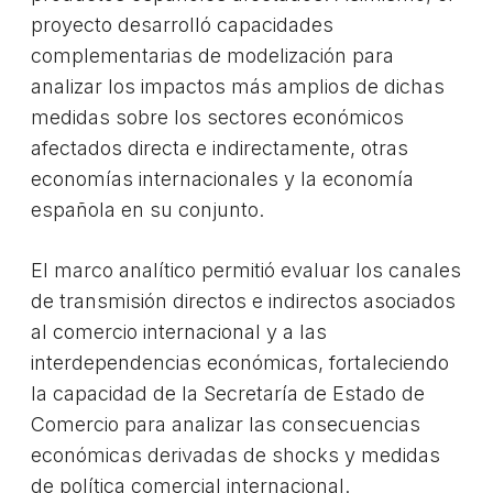
proyecto desarrolló capacidades
complementarias de modelización para
analizar los impactos más amplios de dichas
medidas sobre los sectores económicos
afectados directa e indirectamente, otras
economías internacionales y la economía
española en su conjunto.
El marco analítico permitió evaluar los canales
de transmisión directos e indirectos asociados
al comercio internacional y a las
interdependencias económicas, fortaleciendo
la capacidad de la Secretaría de Estado de
Comercio para analizar las consecuencias
económicas derivadas de shocks y medidas
de política comercial internacional.