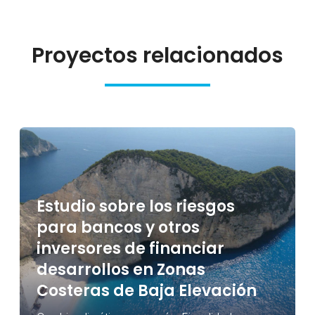
Proyectos relacionados
Estudio sobre los riesgos
para bancos y otros
inversores de financiar
desarrollos en Zonas
Costeras de Baja Elevación