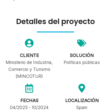
Detalles del proyecto
CLIENTE
SOLUCIÓN
Ministerio de Industria,
Políticas públicas
Comercio y Turismo
(MINCOTUR)
FECHAS
LOCALIZACIÓN
04/2023 - 10/2024
Spain