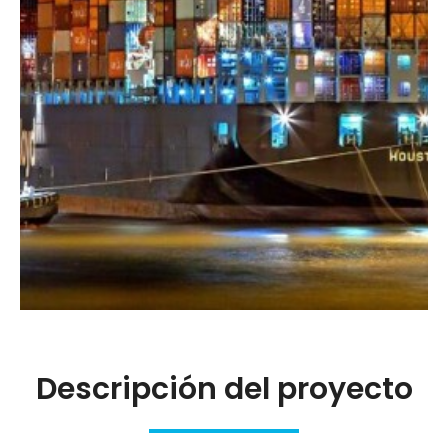
Descripción del proyecto