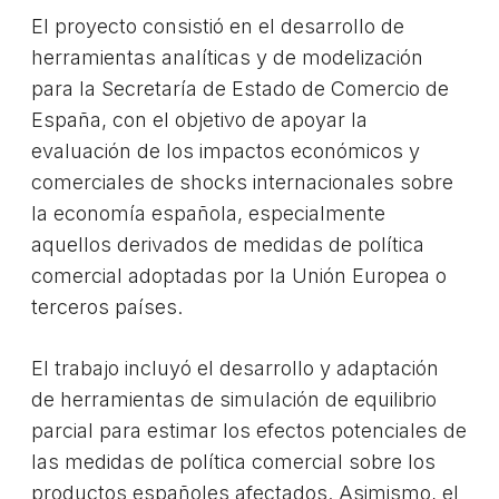
El proyecto consistió en el desarrollo de
herramientas analíticas y de modelización
para la Secretaría de Estado de Comercio de
España, con el objetivo de apoyar la
evaluación de los impactos económicos y
comerciales de shocks internacionales sobre
la economía española, especialmente
aquellos derivados de medidas de política
comercial adoptadas por la Unión Europea o
terceros países.
El trabajo incluyó el desarrollo y adaptación
de herramientas de simulación de equilibrio
parcial para estimar los efectos potenciales de
las medidas de política comercial sobre los
productos españoles afectados. Asimismo, el