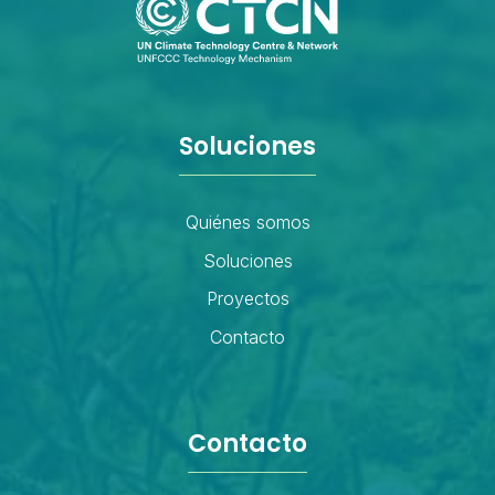
Soluciones
Quiénes somos
Soluciones
Proyectos
Contacto
Contacto