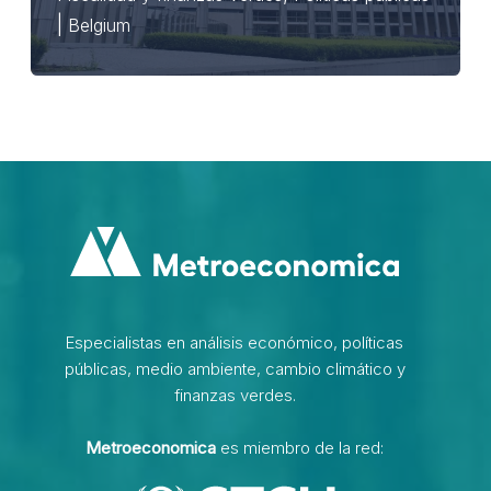
|
Belgium
Especialistas en análisis económico, políticas
públicas, medio ambiente, cambio climático y
finanzas verdes.
Metroeconomica
es miembro de la red: