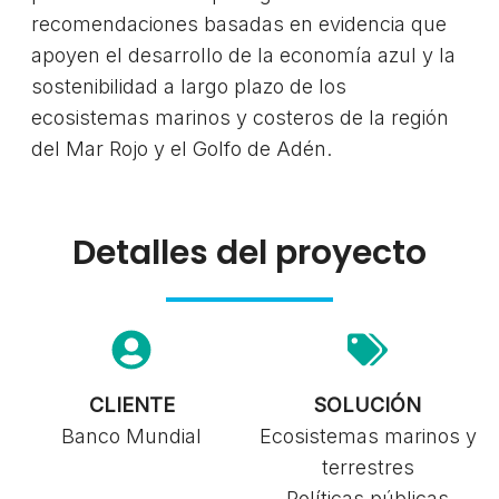
recomendaciones basadas en evidencia que
apoyen el desarrollo de la economía azul y la
sostenibilidad a largo plazo de los
ecosistemas marinos y costeros de la región
del Mar Rojo y el Golfo de Adén.
Detalles del proyecto
CLIENTE
SOLUCIÓN
Banco Mundial
Ecosistemas marinos y
terrestres
Políticas públicas