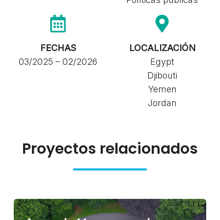
FECHAS
LOCALIZACIÓN
03/2025 – 02/2026
Egypt
Djibouti
Yemen
Jordan
Proyectos relacionados