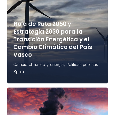
Hoja de Ruta 2050 y
Estrategia 2030 para la
Transición Energética y el
Cambio Climático del País
Vasco
,
|
Cambio climático y energía
Políticas públicas
Spain