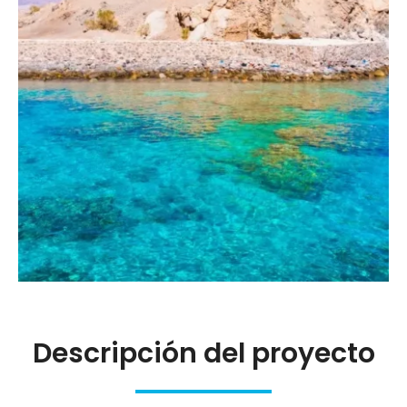
Descripción del proyecto