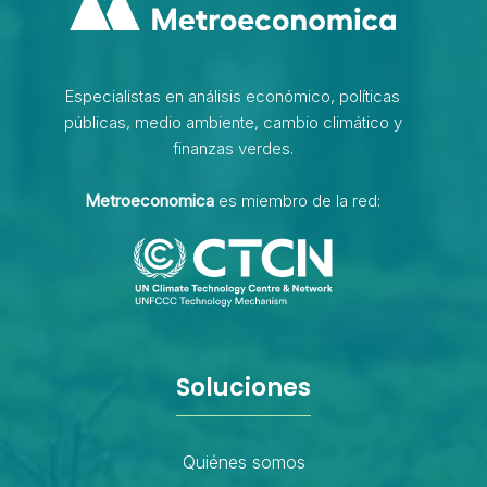
Especialistas en análisis económico, políticas
públicas, medio ambiente, cambio climático y
finanzas verdes.
Metroeconomica
es miembro de la red:
Soluciones
Quiénes somos