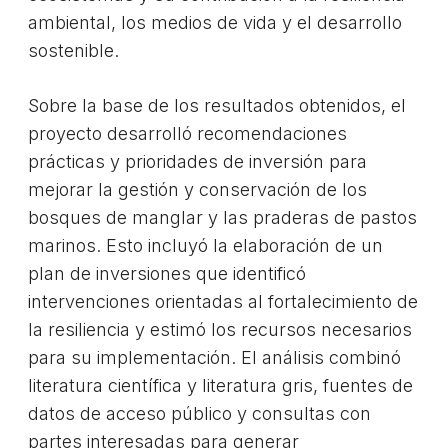
ambiental, los medios de vida y el desarrollo
sostenible.
Sobre la base de los resultados obtenidos, el
proyecto desarrolló recomendaciones
prácticas y prioridades de inversión para
mejorar la gestión y conservación de los
bosques de manglar y las praderas de pastos
marinos. Esto incluyó la elaboración de un
plan de inversiones que identificó
intervenciones orientadas al fortalecimiento de
la resiliencia y estimó los recursos necesarios
para su implementación. El análisis combinó
literatura científica y literatura gris, fuentes de
datos de acceso público y consultas con
partes interesadas para generar