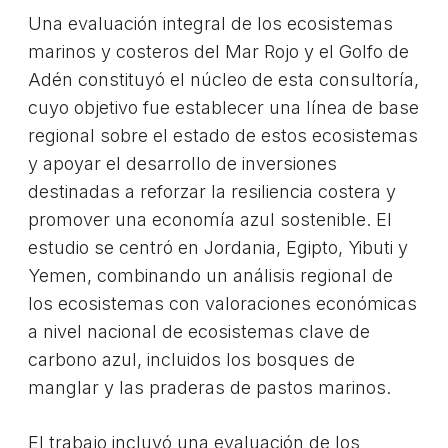
Una evaluación integral de los ecosistemas
marinos y costeros del Mar Rojo y el Golfo de
Adén constituyó el núcleo de esta consultoría,
cuyo objetivo fue establecer una línea de base
regional sobre el estado de estos ecosistemas
y apoyar el desarrollo de inversiones
destinadas a reforzar la resiliencia costera y
promover una economía azul sostenible. El
estudio se centró en Jordania, Egipto, Yibuti y
Yemen, combinando un análisis regional de
los ecosistemas con valoraciones económicas
a nivel nacional de ecosistemas clave de
carbono azul, incluidos los bosques de
manglar y las praderas de pastos marinos.
El trabajo incluyó una evaluación de los