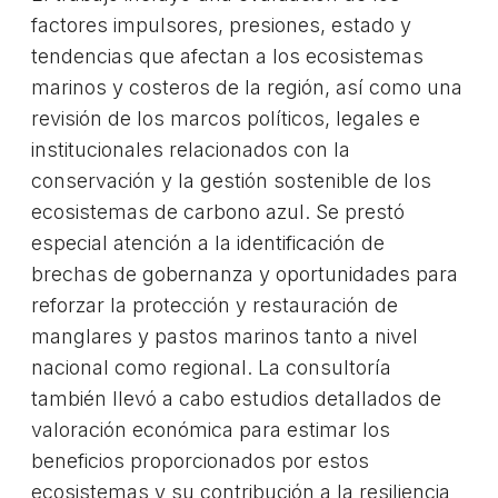
factores impulsores, presiones, estado y
tendencias que afectan a los ecosistemas
marinos y costeros de la región, así como una
revisión de los marcos políticos, legales e
institucionales relacionados con la
conservación y la gestión sostenible de los
ecosistemas de carbono azul. Se prestó
especial atención a la identificación de
brechas de gobernanza y oportunidades para
reforzar la protección y restauración de
manglares y pastos marinos tanto a nivel
nacional como regional. La consultoría
también llevó a cabo estudios detallados de
valoración económica para estimar los
beneficios proporcionados por estos
ecosistemas y su contribución a la resiliencia