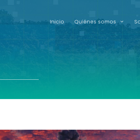
Inicio
Quiénes somos
S