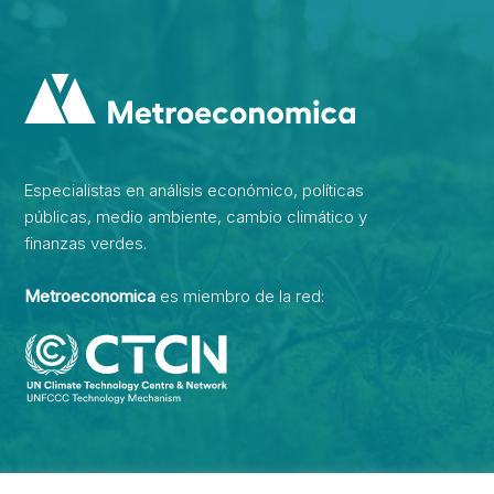
Especialistas en análisis económico, políticas
públicas, medio ambiente, cambio climático y
finanzas verdes.
Metroeconomica
es miembro de la red: