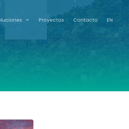
oluciones
Proyectos
Contacto
EN