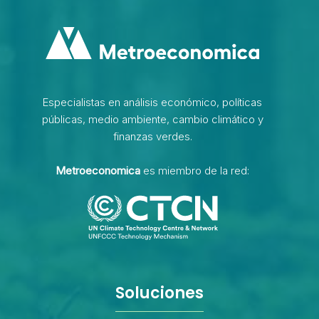
Especialistas en análisis económico, políticas
públicas, medio ambiente, cambio climático y
finanzas verdes.
Metroeconomica
es miembro de la red:
Soluciones