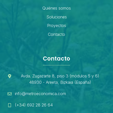
Quiénes somos
Soluciones
Proyectos
Contacto
Contacto
Avda. Zugazarte 8, piso 3 (módulos 5 y 6)
48930 - Areeta, Bizkaia (España)
info@metroeconomica.com
(+34) 692 28 26 64